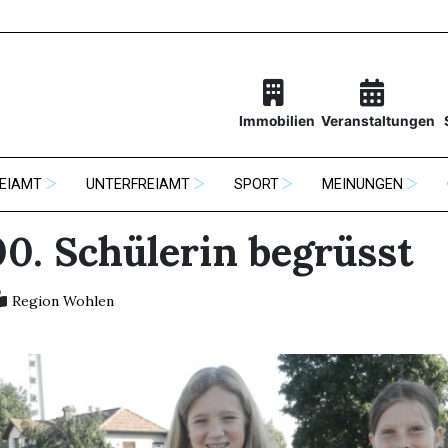
Immobilien
Veranstaltungen
EIAMT
UNTERFREIAMT
SPORT
MEINUNGEN
00. Schülerin begrüsst
Region Wohlen