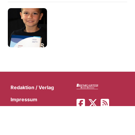
Redaktion / Verlag
Impressum
Inserieren
Nutzung/Datenschutz