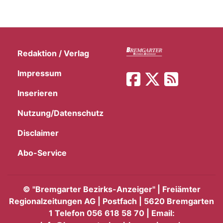
Redaktion / Verlag
Impressum
Inserieren
Nutzung/Datenschutz
Disclaimer
Abo-Service
©
"Bremgarter Bezirks-Anzeiger" | Freiämter
Regionalzeitungen AG | Postfach | 5620 Bremgarten
1 Telefon 056 618 58 70 | Email: