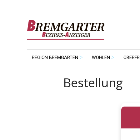
REGION BREMGARTEN
WOHLEN
OBERFR