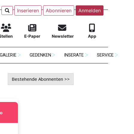
Inserieren
Abonnieren
Anmelden
Stellen
E-Paper
Newsletter
App
GALERIE
GEDENKEN
INSERATE
SERVICE