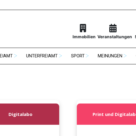
Immobilien
Veranstaltungen
EIAMT
UNTERFREIAMT
SPORT
MEINUNGEN