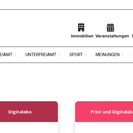
Immobilien
Veranstaltungen
EIAMT
UNTERFREIAMT
SPORT
MEINUNGEN