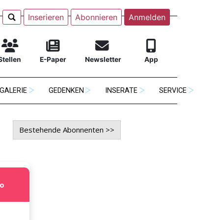
Inserieren
Abonnieren
Anmelden
Stellen
E-Paper
Newsletter
App
GALERIE
GEDENKEN
INSERATE
SERVICE