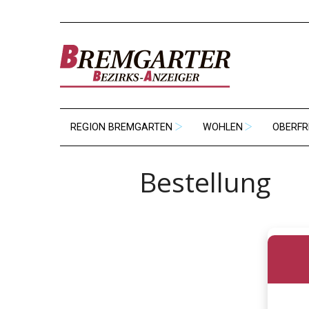
REGION BREMGARTEN
WOHLEN
OBERFR