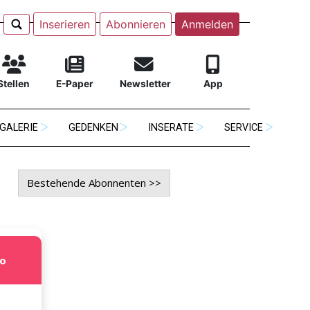
Inserieren
Abonnieren
Anmelden
Stellen
E-Paper
Newsletter
App
GALERIE
GEDENKEN
INSERATE
SERVICE