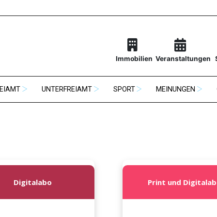
Immobilien
Veranstaltungen
EIAMT
UNTERFREIAMT
SPORT
MEINUNGEN