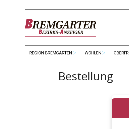
REGION BREMGARTEN
WOHLEN
OBERFR