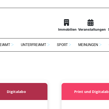
Immobilien
Veranstaltungen
EIAMT
UNTERFREIAMT
SPORT
MEINUNGEN