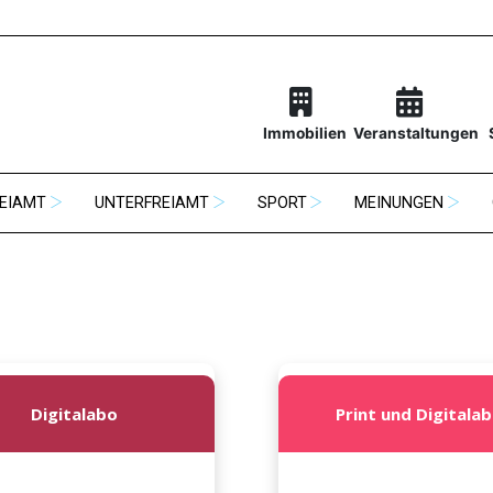
Immobilien
Veranstaltungen
EIAMT
UNTERFREIAMT
SPORT
MEINUNGEN