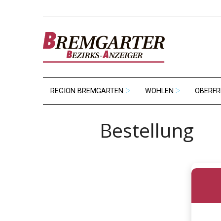
REGION BREMGARTEN
WOHLEN
OBERFR