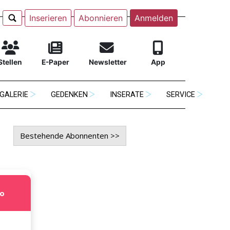
Inserieren
Abonnieren
Anmelden
Stellen
E-Paper
Newsletter
App
GALERIE
GEDENKEN
INSERATE
SERVICE