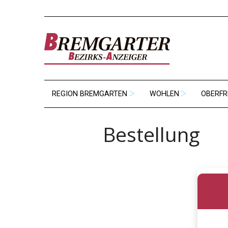
REGION BREMGARTEN
WOHLEN
OBERFR