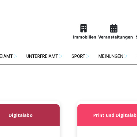
Immobilien
Veranstaltungen
EIAMT
UNTERFREIAMT
SPORT
MEINUNGEN