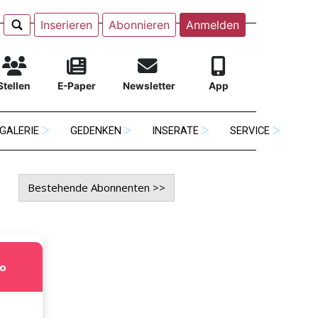
Inserieren
Abonnieren
Anmelden
Stellen
E-Paper
Newsletter
App
GALERIE
GEDENKEN
INSERATE
SERVICE