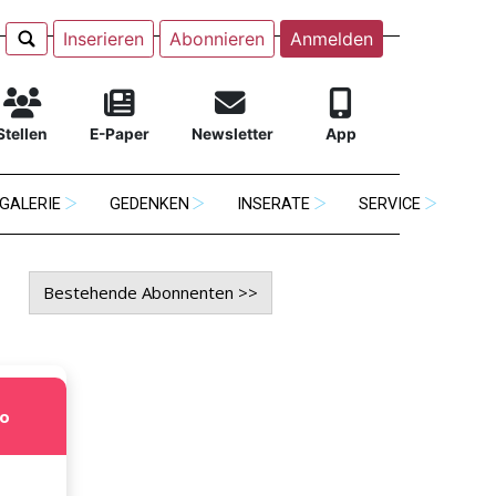
Inserieren
Abonnieren
Anmelden
Stellen
E-Paper
Newsletter
App
GALERIE
GEDENKEN
INSERATE
SERVICE