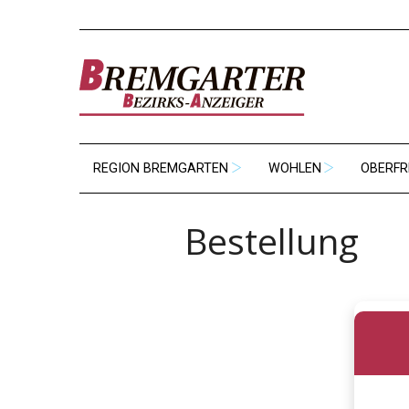
REGION BREMGARTEN
WOHLEN
OBERFR