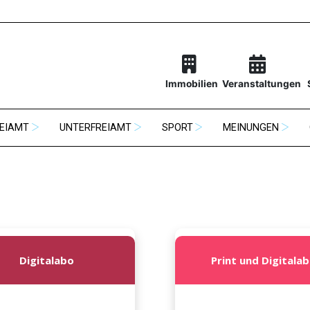
Immobilien
Veranstaltungen
EIAMT
UNTERFREIAMT
SPORT
MEINUNGEN