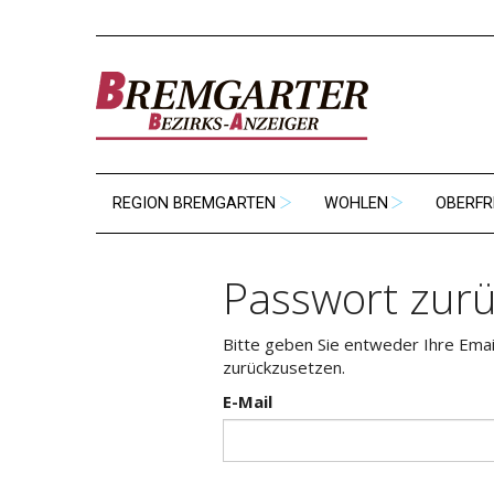
REGION BREMGARTEN
WOHLEN
OBERFR