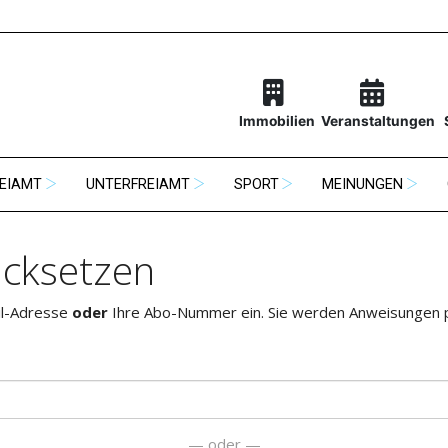
Immobilien
Veranstaltungen
EIAMT
UNTERFREIAMT
SPORT
MEINUNGEN