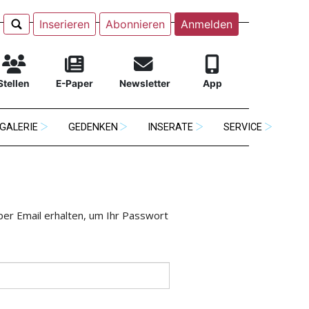
Inserieren
Abonnieren
Anmelden
Stellen
E-Paper
Newsletter
App
GALERIE
GEDENKEN
INSERATE
SERVICE