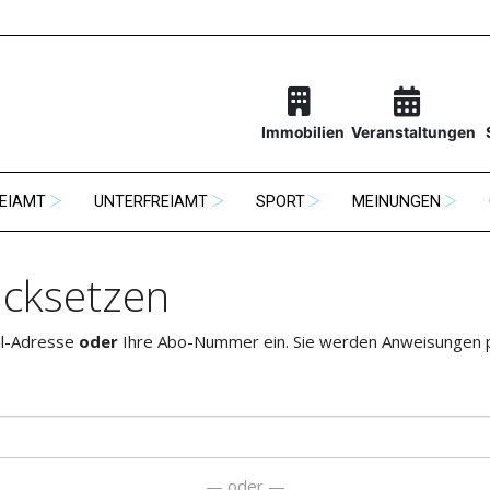
Immobilien
Veranstaltungen
EIAMT
UNTERFREIAMT
SPORT
MEINUNGEN