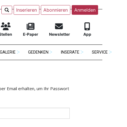
Inserieren
Abonnieren
Anmelden
Stellen
E-Paper
Newsletter
App
GALERIE
GEDENKEN
INSERATE
SERVICE