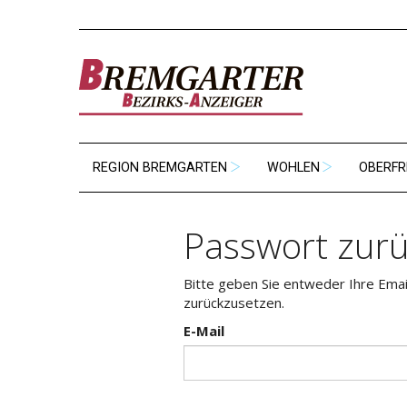
REGION BREMGARTEN
WOHLEN
OBERFR