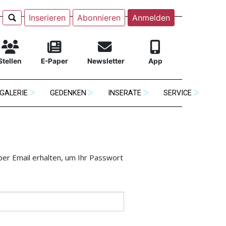
Inserieren
Abonnieren
Anmelden
Stellen
E-Paper
Newsletter
App
GALERIE
GEDENKEN
INSERATE
SERVICE