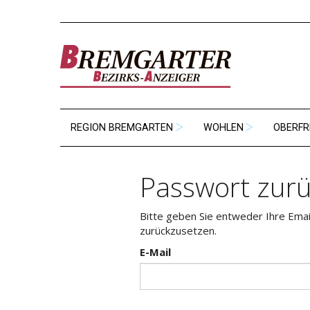
REGION BREMGARTEN
WOHLEN
OBERFR