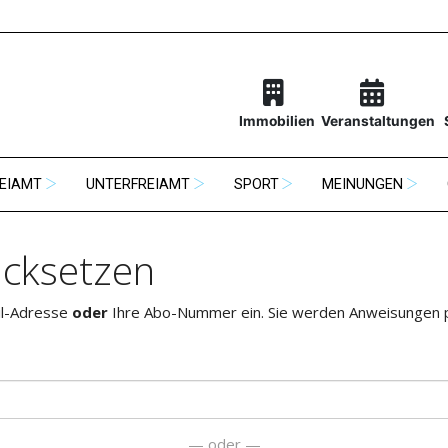
Immobilien
Veranstaltungen
EIAMT
UNTERFREIAMT
SPORT
MEINUNGEN