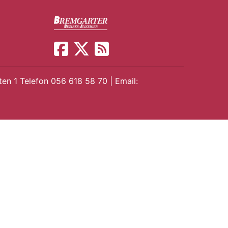
en 1 Telefon 056 618 58 70 | Email: