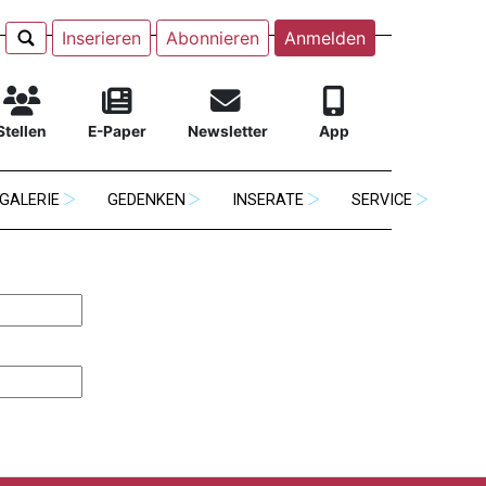
Inserieren
Abonnieren
Anmelden
Stellen
E-Paper
Newsletter
App
GALERIE
GEDENKEN
INSERATE
SERVICE