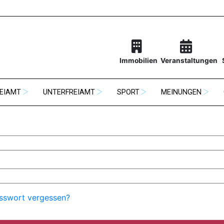
Immobilien
Veranstaltungen
EIAMT
UNTERFREIAMT
SPORT
MEINUNGEN
sswort vergessen?