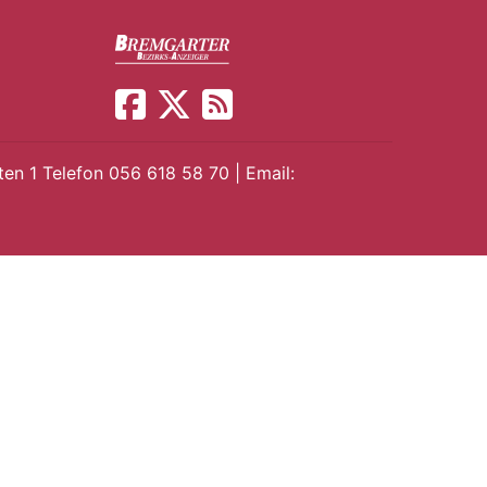
en 1 Telefon 056 618 58 70 | Email: