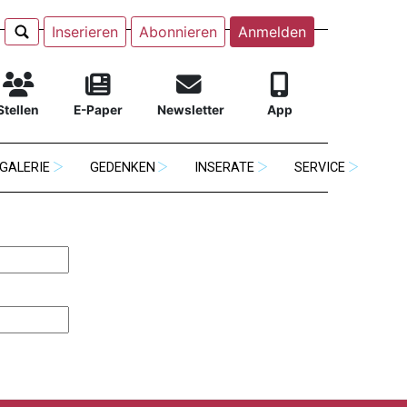
Inserieren
Abonnieren
Anmelden
Stellen
E-Paper
Newsletter
App
GALERIE
GEDENKEN
INSERATE
SERVICE