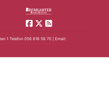
en 1 Telefon 056 618 58 70 | Email: