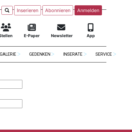
Inserieren
Abonnieren
Anmelden
Stellen
E-Paper
Newsletter
App
GALERIE
GEDENKEN
INSERATE
SERVICE