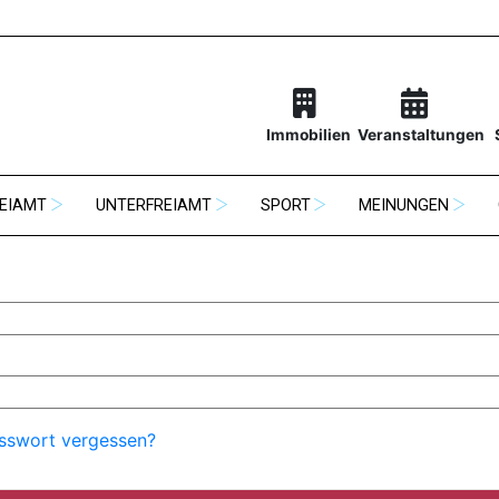
Immobilien
Veranstaltungen
EIAMT
UNTERFREIAMT
SPORT
MEINUNGEN
sswort vergessen?