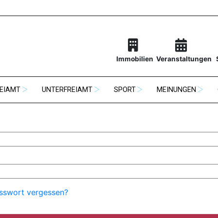
Immobilien
Veranstaltungen
EIAMT
UNTERFREIAMT
SPORT
MEINUNGEN
sswort vergessen?