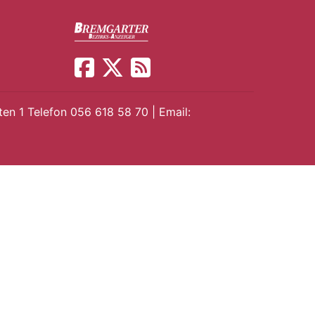
en 1 Telefon 056 618 58 70 | Email: