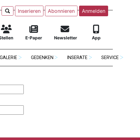
Inserieren
Abonnieren
Anmelden
Stellen
E-Paper
Newsletter
App
GALERIE
GEDENKEN
INSERATE
SERVICE