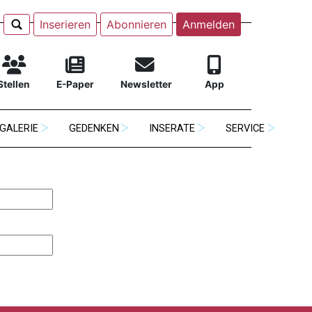
Inserieren
Abonnieren
Anmelden
Stellen
E-Paper
Newsletter
App
GALERIE
GEDENKEN
INSERATE
SERVICE