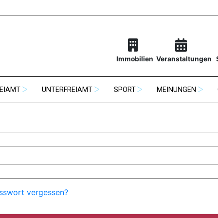
Immobilien
Veranstaltungen
EIAMT
UNTERFREIAMT
SPORT
MEINUNGEN
sswort vergessen?