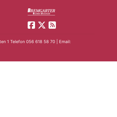
en 1 Telefon 056 618 58 70 | Email: