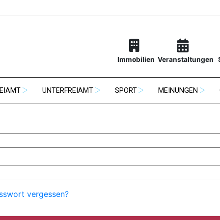
Immobilien
Veranstaltungen
EIAMT
UNTERFREIAMT
SPORT
MEINUNGEN
sswort vergessen?