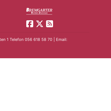
en 1 Telefon 056 618 58 70 | Email: