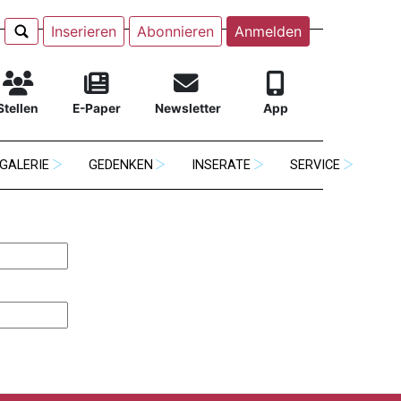
Inserieren
Abonnieren
Anmelden
Stellen
E-Paper
Newsletter
App
GALERIE
GEDENKEN
INSERATE
SERVICE