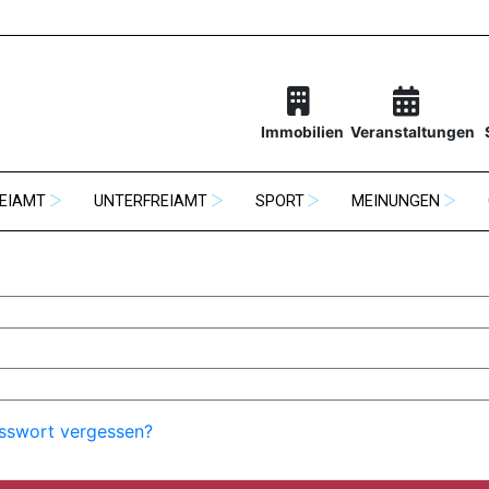
Immobilien
Veranstaltungen
EIAMT
UNTERFREIAMT
SPORT
MEINUNGEN
sswort vergessen?