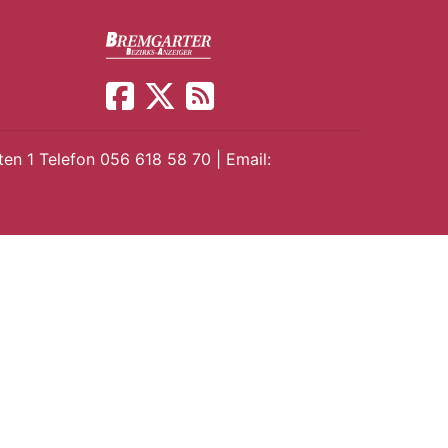
en 1 Telefon 056 618 58 70 | Email: