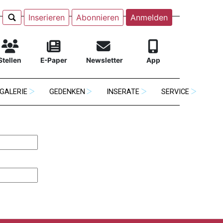
Inserieren
Abonnieren
Anmelden
Stellen
E-Paper
Newsletter
App
GALERIE
GEDENKEN
INSERATE
SERVICE