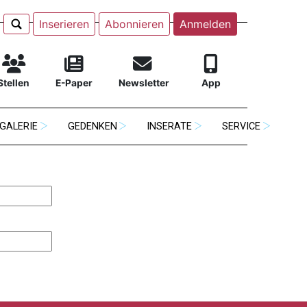
Inserieren
Abonnieren
Anmelden
Stellen
E-Paper
Newsletter
App
GALERIE
GEDENKEN
INSERATE
SERVICE