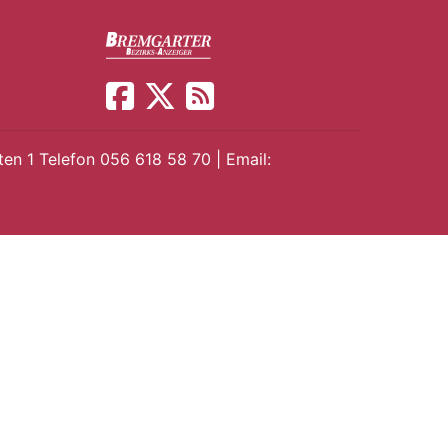
en 1 Telefon 056 618 58 70 | Email: