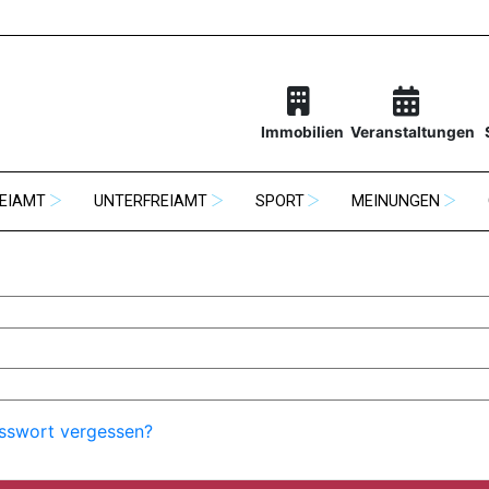
Immobilien
Veranstaltungen
EIAMT
UNTERFREIAMT
SPORT
MEINUNGEN
sswort vergessen?