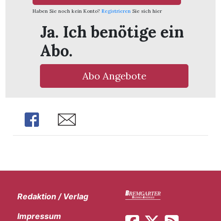
Haben Sie noch kein Konto?
Registrieren
Sie sich hier
Ja. Ich benötige ein
Abo.
Abo Angebote
Share
Share
Redaktion / Verlag
Impressum