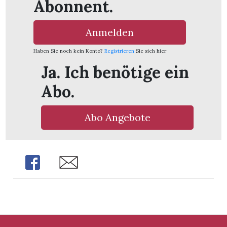
Abonnent.
Anmelden
Haben Sie noch kein Konto?
Registrieren
Sie sich hier
Ja. Ich benötige ein
Abo.
Abo Angebote
Share
Share